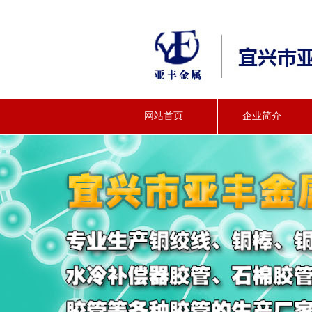
网站首页
企业简介