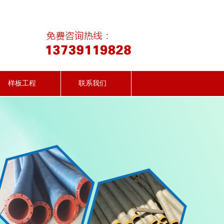
样板工程
联系我们