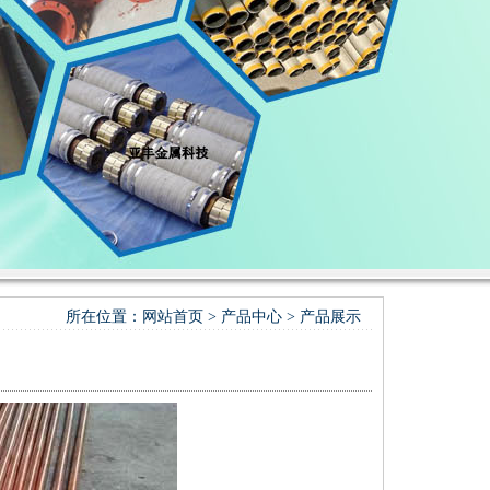
所在位置：
网站首页
>
产品中心
>
产品展示