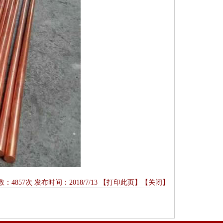
：4857次 发布时间：2018/7/13 【
打印此页
】【
关闭
】