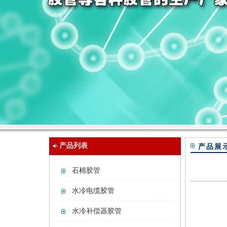
产品列表
产品展
石棉胶管
水冷电缆胶管
水冷补偿器胶管