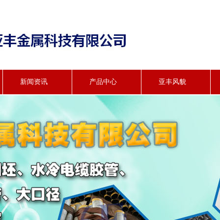
新闻资讯
产品中心
亚丰风貌